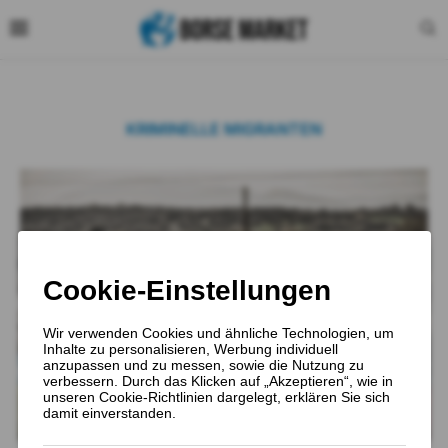
KRIMINELLE MIGRANTEN